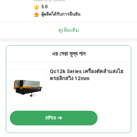
5.0
ผู้ผลิตได้รับการยืนยัน
ดูเพิ่มเติม
এর সেরা মূল্য পান
Qc12k Series เครื่องตัดลำแสงไฮ
ดรอลิกสวิง 12mm
চালিয়ে