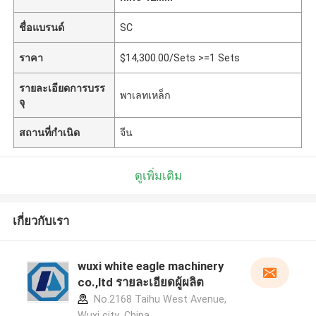
ชื่อแบรนด์
SC
ราคา
$14,300.00/Sets >=1 Sets
รายละเอียดการบรร
พาเลทเหล็ก
จุ
สถานที่กำเนิด
จีน
ดูเพิ่มเติม
เกี่ยวกับเรา
wuxi white eagle machinery
co.,ltd รายละเอียดผู้ผลิต
No.2168 Taihu West Avenue,
Wuxi city ,China