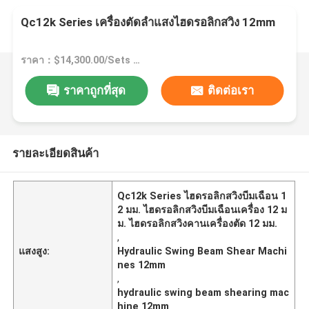
Qc12k Series เครื่องตัดลำแสงไฮดรอลิกสวิง 12mm
ราคา：$14,300.00/Sets >=1 Sets
ราคาถูกที่สุด
ติดต่อเรา
รายละเอียดสินค้า
Qc12k Series ไฮดรอลิกสวิงบีมเฉือน 1
2 มม. ไฮดรอลิกสวิงบีมเฉือนเครื่อง 12 ม
ม. ไฮดรอลิกสวิงคานเครื่องตัด 12 มม.
,
แสงสูง:
Hydraulic Swing Beam Shear Machi
nes 12mm
,
hydraulic swing beam shearing mac
hine 12mm