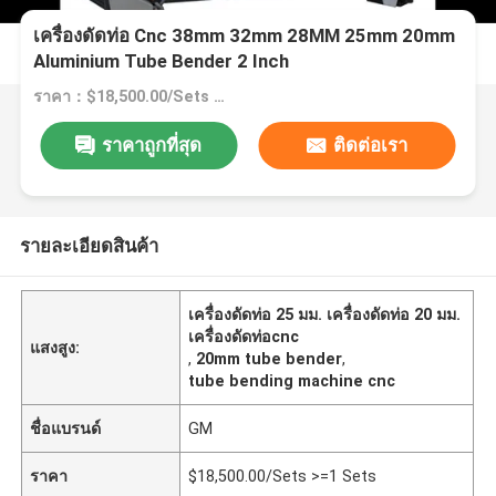
เครื่องดัดท่อ Cnc 38mm 32mm 28MM 25mm 20mm
Aluminium Tube Bender 2 Inch
ราคา：$18,500.00/Sets >=1 Sets
ราคาถูกที่สุด
ติดต่อเรา
รายละเอียดสินค้า
เครื่องดัดท่อ 25 มม. เครื่องดัดท่อ 20 มม.
เครื่องดัดท่อcnc
แสงสูง:
,
20mm tube bender
,
tube bending machine cnc
ชื่อแบรนด์
GM
ราคา
$18,500.00/Sets >=1 Sets