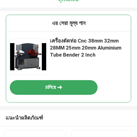
এর সেরা মূল্য পান
เครื่องดัดท่อ Cnc 38mm 32mm
28MM 25mm 20mm Aluminium
Tube Bender 2 Inch
চালিয়ে
แนะนำผลิตภัณฑ์