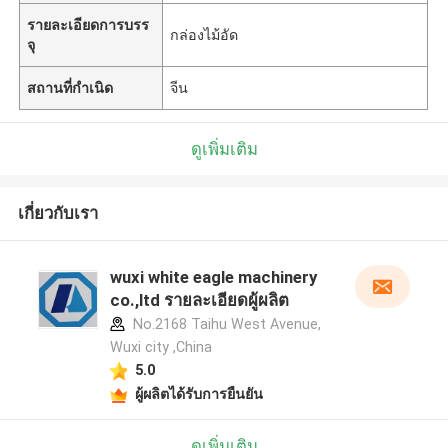
รายละเอียดการบรร
กล่องไม้อัด
จุ
สถานที่กำเนิด
จีน
ดูเพิ่มเติม
เกี่ยวกับเรา
wuxi white eagle machinery
co.,ltd รายละเอียดผู้ผลิต
No.2168 Taihu West Avenue,
Wuxi city ,China
5.0
ผู้ผลิตได้รับการยืนยัน
ดูเพิ่มเติม